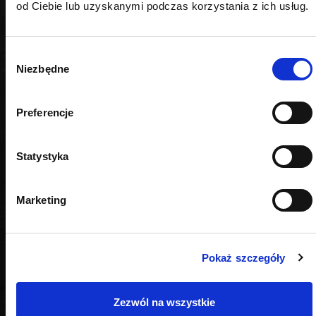
od Ciebie lub uzyskanymi podczas korzystania z ich usług.
Wybór
Niezbędne
zgody
Preferencje
Statystyka
Marketing
Pokaż szczegóły
OPINIE
Zezwól na wszystkie