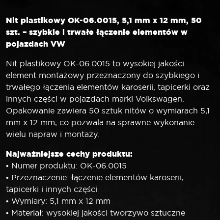
Nit plastikowy OK-06.0015, 5,1 mm x 12 mm, 50
szt. – szybkie i trwałe łączenie elementów w
pojazdach VW
Nit plastikowy OK-06.0015 to wysokiej jakości
element montażowy przeznaczony do szybkiego i
trwałego łączenia elementów karoserii, tapicerki oraz
innych części w pojazdach marki Volkswagen.
Opakowanie zawiera 50 sztuk nitów o wymiarach 5,1
mm x 12 mm, co pozwala na sprawne wykonanie
wielu napraw i montaży.
Najważniejsze cechy produktu:
• Numer produktu: OK-06.0015
• Przeznaczenie: łączenie elementów karoserii,
tapicerki i innych części
• Wymiary: 5,1 mm x 12 mm
• Materiał: wysokiej jakości tworzywo sztuczne