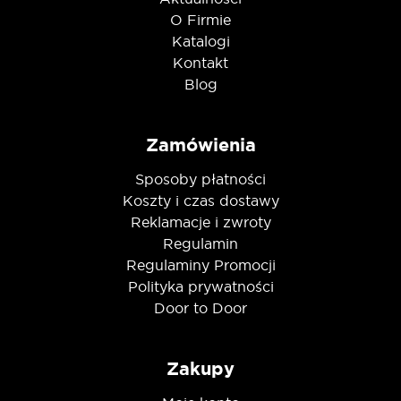
O Firmie
Katalogi
Kontakt
Blog
Zamówienia
Sposoby płatności
Koszty i czas dostawy
Reklamacje i zwroty
Regulamin
Regulaminy Promocji
Polityka prywatności
Door to Door
Zakupy