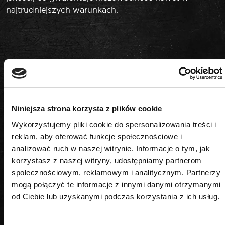
najtrudniejszych warunkach.
PODOBNE PRODUKTY
Niniejsza strona korzysta z plików cookie
Wykorzystujemy pliki cookie do spersonalizowania treści i
reklam, aby oferować funkcje społecznościowe i
analizować ruch w naszej witrynie. Informacje o tym, jak
korzystasz z naszej witryny, udostępniamy partnerom
społecznościowym, reklamowym i analitycznym. Partnerzy
mogą połączyć te informacje z innymi danymi otrzymanymi
od Ciebie lub uzyskanymi podczas korzystania z ich usług.