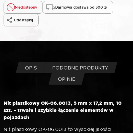
Niedostępny
Darmowa dostawa od 300 zł
Udostępnij
OPIS
PODOBNE PRODUKTY
OPINIE
Nit plastikowy OK-06.0013, 5 mm x 17,2 mm, 10
szt. – trwałe i szybkie łączenie elementów w
pojazdach
Nit plastikowy OK-06.0013 to wysokiej jakości