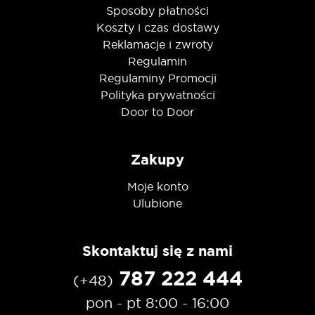
Sposoby płatności
Koszty i czas dostawy
Reklamacje i zwroty
Regulamin
Regulaminy Promocji
Polityka prywatności
Door to Door
Zakupy
Moje konto
Ulubione
Skontaktuj się z nami
787 222 444
(+48)
pon - pt 8:00 - 16:00