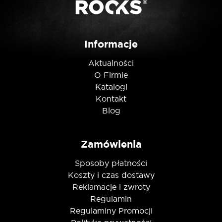
Nie jestem robotem
Informacje
Aktualności
O Firmie
Katalogi
Kontakt
Blog
Zamówienia
Sposoby płatności
Koszty i czas dostawy
Reklamacje i zwroty
Regulamin
Regulaminy Promocji