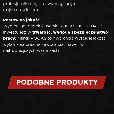
profesjonalistom, jak i wymagającym
majsterkowiczom.
Postaw na jakość
Wybierając młotek ślusarski ROOKS OK-06.0407,
trwałość, wygodę i bezpieczeństwo
inwestujesz w
pracy
. Marka ROOKS to gwarancja wysokiej jakości
wykonania oraz niezawodności nawet w
najtrudniejszych warunkach.
PODOBNE PRODUKTY