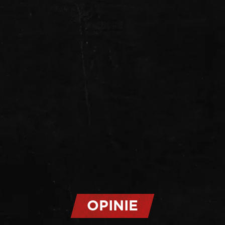
OPINIE