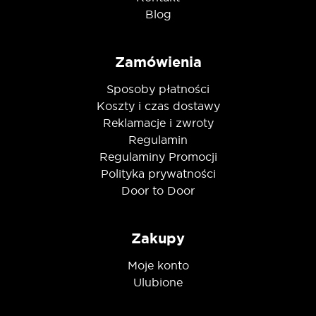
Blog
Zamówienia
Sposoby płatności
Koszty i czas dostawy
Reklamacje i zwroty
Regulamin
Regulaminy Promocji
Polityka prywatności
Door to Door
Zakupy
Moje konto
Ulubione