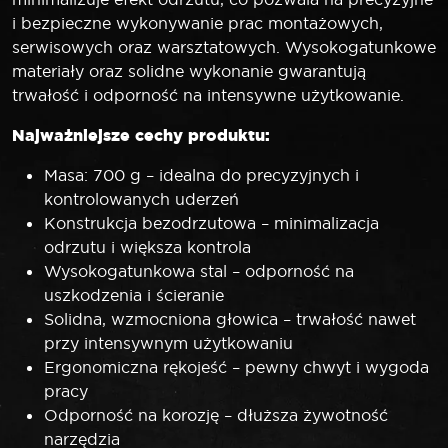
i bezpieczne wykonywanie prac montażowych,
serwisowych oraz warsztatowych. Wysokogatunkowe
materiały oraz solidne wykonanie gwarantują
trwałość i odporność na intensywne użytkowanie.
Najważniejsze cechy produktu:
Masa: 700 g – idealna do precyzyjnych i
kontrolowanych uderzeń
Konstrukcja bezodrzutowa – minimalizacja
odrzutu i większa kontrola
Wysokogatunkowa stal – odporność na
uszkodzenia i ścieranie
Solidna, wzmocniona głowica – trwałość nawet
przy intensywnym użytkowaniu
Ergonomiczna rękojeść – pewny chwyt i wygoda
pracy
Odporność na korozję – dłuższa żywotność
narzędzia