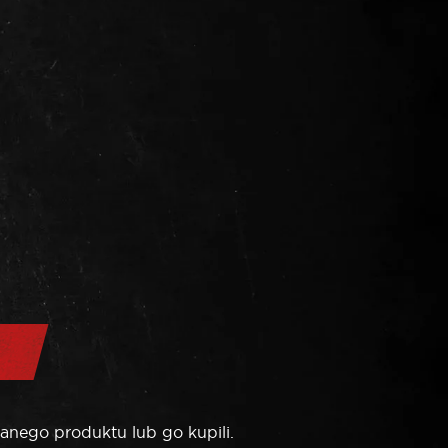
anego produktu lub go kupili.