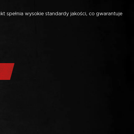
t spełnia wysokie standardy jakości, co gwarantuje