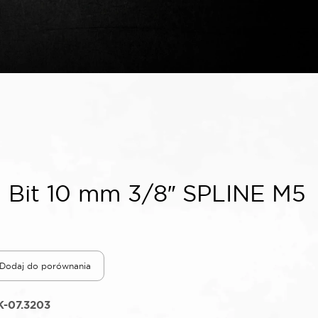
Bit 10 mm 3/8″ SPLINE M5
Dodaj do porównania
-07.3203