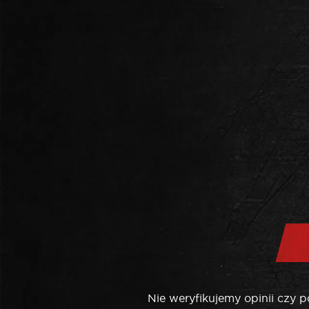
Nie weryfikujemy opinii czy 