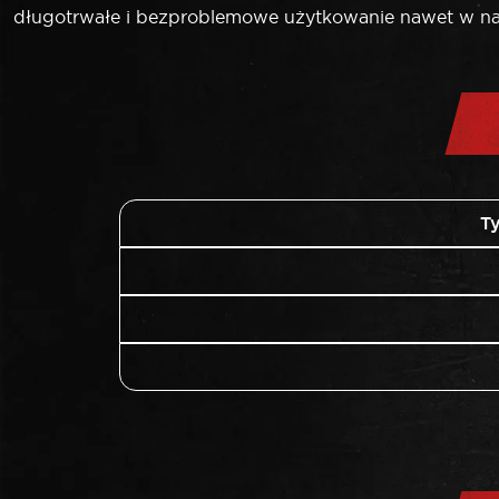
długotrwałe i bezproblemowe użytkowanie nawet w na
T