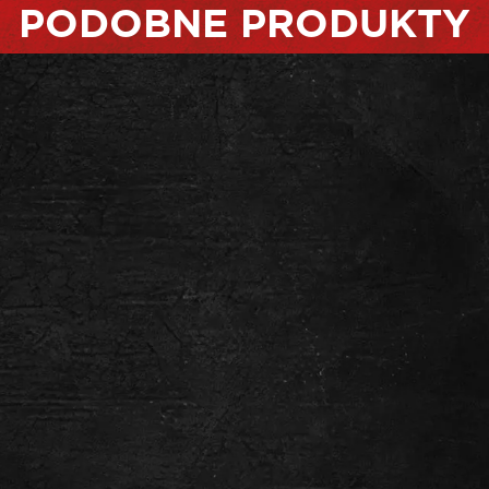
PODOBNE PRODUKTY