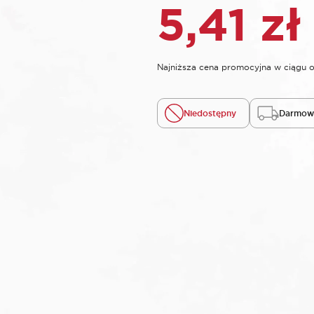
5,41
zł
Najniższa cena promocyjna w ciągu o
Niedostępny
Darmowa