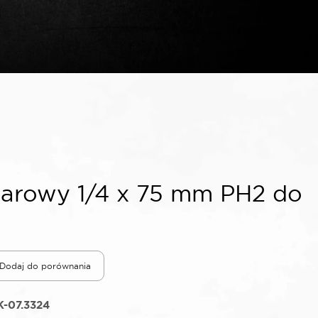
arowy 1/4 x 75 mm PH2 do
Dodaj do porównania
-07.3324