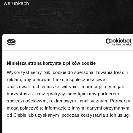
warunkach.
PODOBNE PRODUKTY
Niniejsza strona korzysta z plików cookie
Wykorzystujemy pliki cookie do spersonalizowania treści i
reklam, aby oferować funkcje społecznościowe i
analizować ruch w naszej witrynie. Informacje o tym, jak
korzystasz z naszej witryny, udostępniamy partnerom
społecznościowym, reklamowym i analitycznym. Partnerzy
mogą połączyć te informacje z innymi danymi otrzymanymi
od Ciebie lub uzyskanymi podczas korzystania z ich usług.