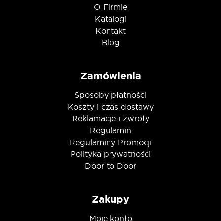
O Firmie
Katalogi
Kontakt
Blog
Zamówienia
Sposoby płatności
Koszty i czas dostawy
Reklamacje i zwroty
Regulamin
Regulaminy Promocji
Polityka prywatności
Door to Door
Zakupy
Moje konto