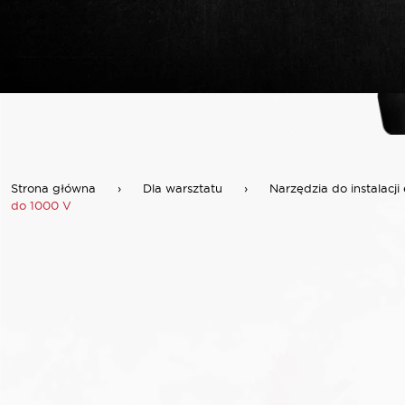
Strona główna
›
Dla warsztatu
›
Narzędzia do instalacji 
do 1000 V