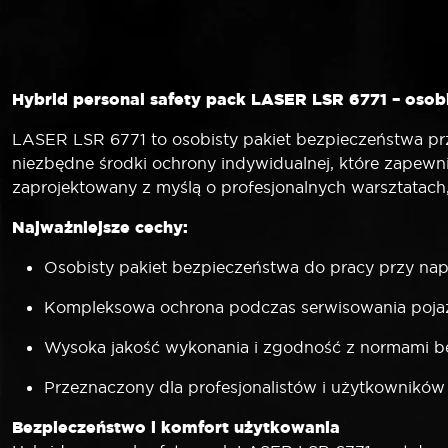
Hybrid personal safety pack LASER LSR 6771 – osob
LASER LSR 6771 to osobisty pakiet bezpieczeństwa pr
niezbędne środki ochrony indywidualnej, które zapew
zaprojektowany z myślą o profesjonalnych warsztatach
Najważniejsze cechy:
Osobisty pakiet bezpieczeństwa do pracy przy nap
Kompleksowa ochrona podczas serwisowania poja
Wysoka jakość wykonania i zgodność z normami b
Przeznaczony dla profesjonalistów i użytkowników
Bezpieczeństwo i komfort użytkowania