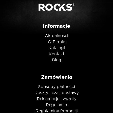
Nie jestem robotem
Informacje
Aktualności
O Firmie
Katalogi
Kontakt
Blog
Zamówienia
Sposoby płatności
Koszty i czas dostawy
Reklamacje i zwroty
Regulamin
Regulaminy Promocji