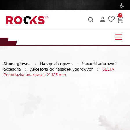
Strona główna
›
Narzędzia ręczne
›
Nasadki udarowe i
akcesoria
›
Akcesoria do nasadek udarowych
›
SELTA
Przedłużka udarowa 1/2″ 125 mm