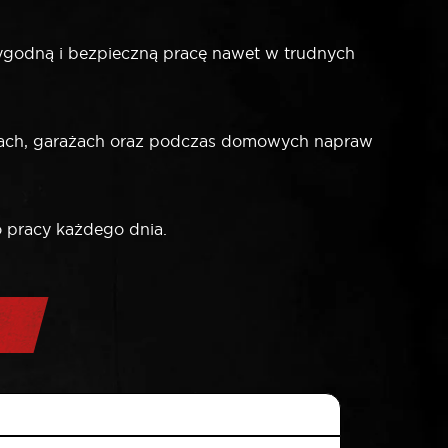
wygodną i bezpieczną pracę nawet w trudnych
tach, garażach oraz podczas domowych napraw
 pracy każdego dnia.