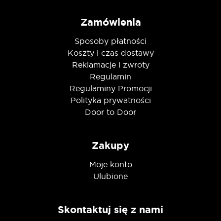
Zamówienia
Sposoby płatności
Koszty i czas dostawy
Reklamacje i zwroty
Regulamin
Regulaminy Promocji
Polityka prywatności
Door to Door
Zakupy
Moje konto
Ulubione
Skontaktuj się z nami