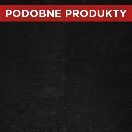
PODOBNE PRODUKTY