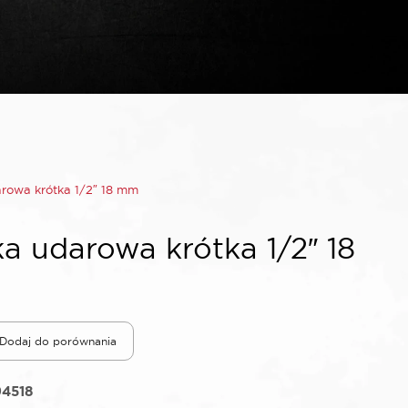
rowa krótka 1/2″ 18 mm
 udarowa krótka 1/2″ 18
Dodaj do porównania
94518