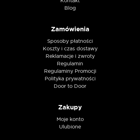
Kontakt
Blog
Zamówienia
Sposoby płatności
Koszty i czas dostawy
Reklamacje i zwroty
Regulamin
Regulaminy Promocji
Polityka prywatności
Door to Door
Zakupy
Moje konto
Ulubione