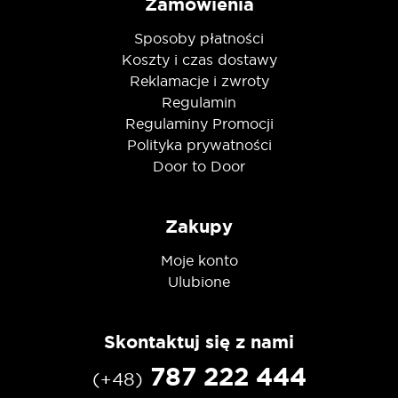
Zamówienia
Sposoby płatności
Koszty i czas dostawy
Reklamacje i zwroty
Regulamin
Regulaminy Promocji
Polityka prywatności
Door to Door
Zakupy
Moje konto
Ulubione
Skontaktuj się z nami
787 222 444
(+48)