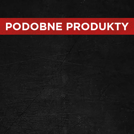
PODOBNE PRODUKTY