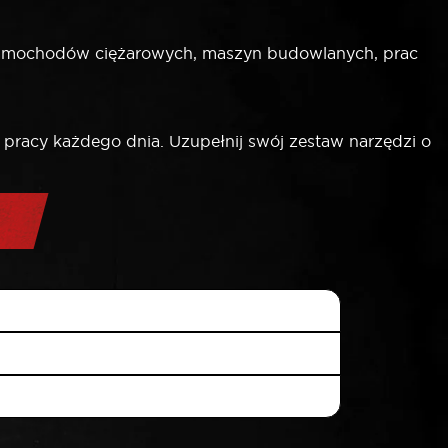
samochodów ciężarowych, maszyn budowlanych, prac
pracy każdego dnia. Uzupełnij swój zestaw narzędzi o