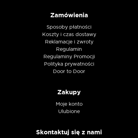
Zamówienia
Sposoby płatności
Koszty i czas dostawy
Reklamacje i zwroty
Regulamin
Regulaminy Promocji
Polityka prywatności
Door to Door
Zakupy
Moje konto
Ulubione
Skontaktuj się z nami