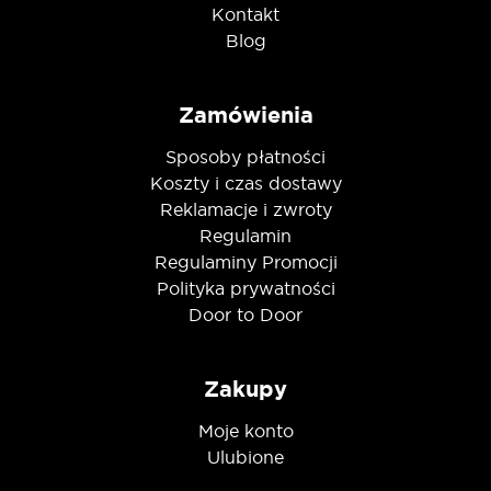
Kontakt
Blog
Zamówienia
Sposoby płatności
Koszty i czas dostawy
Reklamacje i zwroty
Regulamin
Regulaminy Promocji
Polityka prywatności
Door to Door
Zakupy
Moje konto
Ulubione