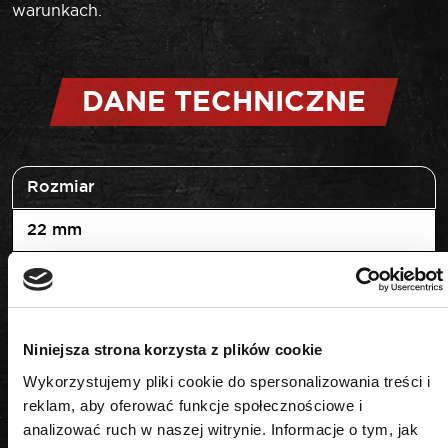
warunkach.
DANE TECHNICZNE
Rozmiar
22 mm
Typ
płasko-oczkowy
Niniejsza strona korzysta z plików cookie
Wykorzystujemy pliki cookie do spersonalizowania treści i
reklam, aby oferować funkcje społecznościowe i
analizować ruch w naszej witrynie. Informacje o tym, jak