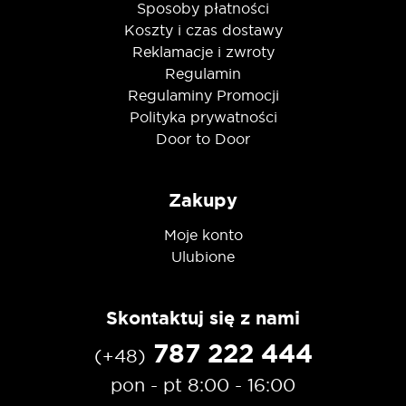
Sposoby płatności
Koszty i czas dostawy
Reklamacje i zwroty
Regulamin
Regulaminy Promocji
Polityka prywatności
Door to Door
Zakupy
Moje konto
Ulubione
Skontaktuj się z nami
787 222 444
(+48)
pon - pt 8:00 - 16:00