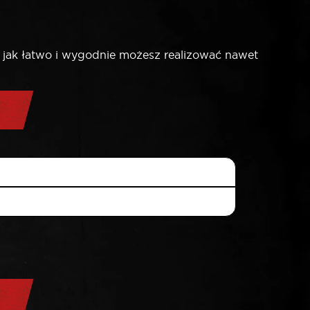
, jak łatwo i wygodnie możesz realizować nawet