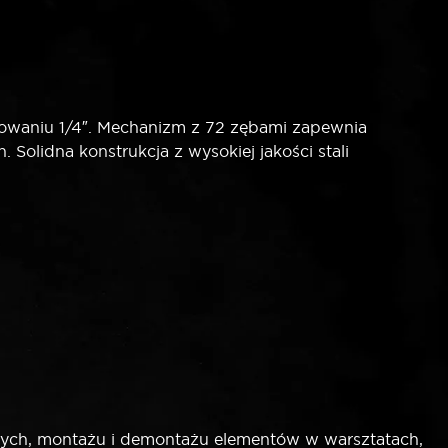
owaniu 1/4″. Mechanizm z 72 zębami zapewnia
Solidna konstrukcja z wysokiej jakości stali
ych, montażu i demontażu elementów w warsztatach,