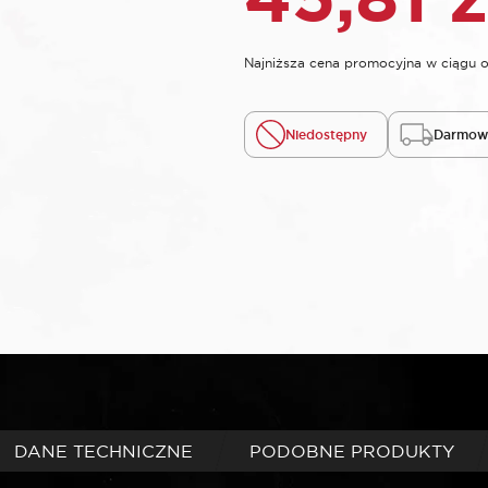
Najniższa cena promocyjna w ciągu o
Niedostępny
Darmowa
DANE TECHNICZNE
PODOBNE PRODUKTY