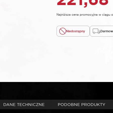
Najniższa cena promocyjna w ciągu o
Niedostępny
Darmowa
DANE TECHNICZNE
PODOBNE PRODUKTY