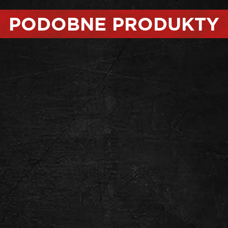
PODOBNE PRODUKTY