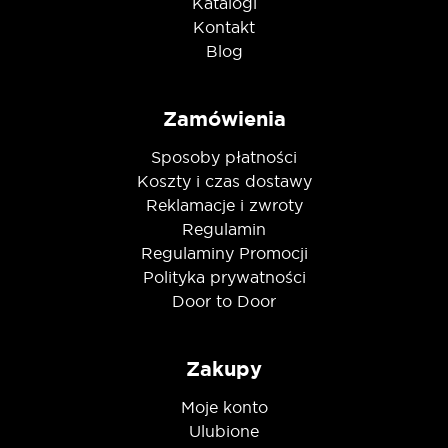
Katalogi
Kontakt
Blog
Zamówienia
Sposoby płatności
Koszty i czas dostawy
Reklamacje i zwroty
Regulamin
Regulaminy Promocji
Polityka prywatności
Door to Door
Zakupy
Moje konto
Ulubione