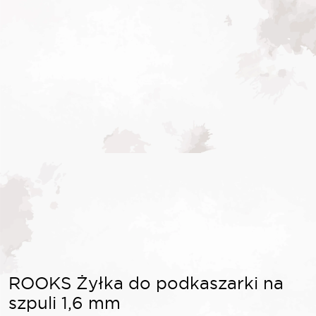
ROOKS Żyłka do podkaszarki na
szpuli 1,6 mm