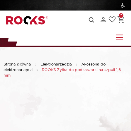
Strona główna
›
Elektronarzędzia
›
Akcesoria do
elektronarzędzi
›
ROOKS Żyłka do podkaszarki na szpuli 1,6
mm