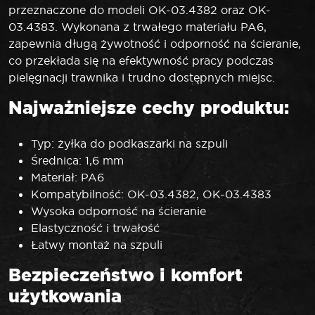
przeznaczone do modeli OK-03.4382 oraz OK-
03.4383. Wykonana z trwałego materiału PA6,
zapewnia długą żywotność i odporność na ścieranie,
co przekłada się na efektywność pracy podczas
pielęgnacji trawnika i trudno dostępnych miejsc.
Najważniejsze cechy produktu:
Typ: żyłka do podkaszarki na szpuli
Średnica: 1,6 mm
Materiał: PA6
Kompatybilność: OK-03.4382, OK-03.4383
Wysoka odporność na ścieranie
Elastyczność i trwałość
Łatwy montaż na szpuli
Bezpieczeństwo i komfort
użytkowania