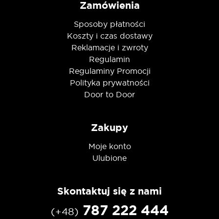
Zamówienia
Sposoby płatności
Koszty i czas dostawy
Reklamacje i zwroty
Regulamin
Regulaminy Promocji
Polityka prywatności
Door to Door
Zakupy
Moje konto
Ulubione
Skontaktuj się z nami
787 222 444
(+48)