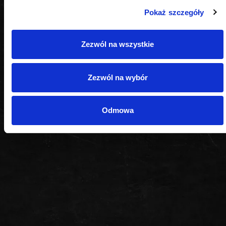
Pokaż szczegóły
PODOBNE PRODUKTY
Zezwól na wszystkie
Zezwól na wybór
Odmowa