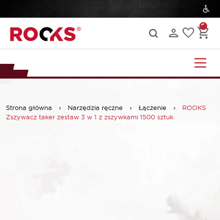
Strona główna
›
Narzędzia ręczne
›
Łączenie
›
ROOKS
Zszywacz taker zestaw 3 w 1 z zszywkami 1500 sztuk