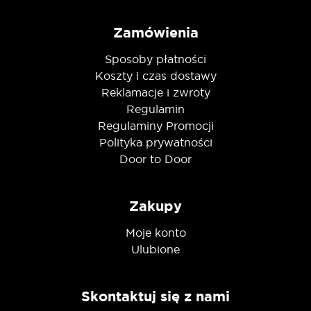
Zamówienia
Sposoby płatności
Koszty i czas dostawy
Reklamacje i zwroty
Regulamin
Regulaminy Promocji
Polityka prywatności
Door to Door
Zakupy
Moje konto
Ulubione
Skontaktuj się z nami