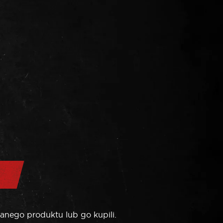
anego produktu lub go kupili.