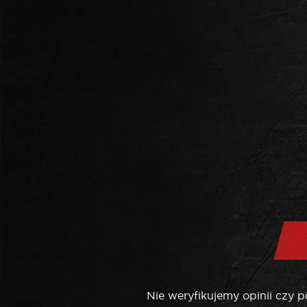
Nie weryfikujemy opinii czy 