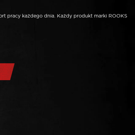
ort pracy każdego dnia. Każdy produkt marki ROOKS