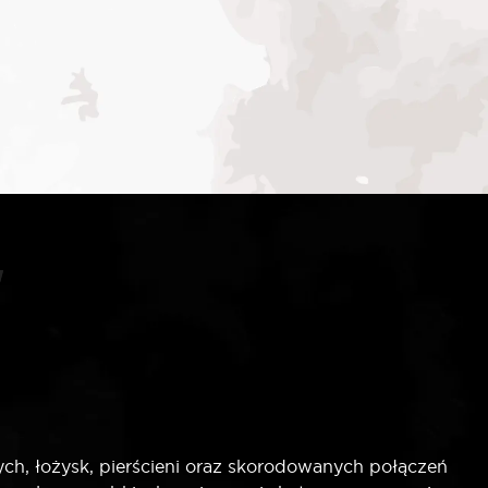
h, łożysk, pierścieni oraz skorodowanych połączeń