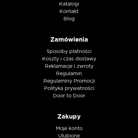
Katalogi
Kontakt
Blog
Zamówienia
Sposoby płatności
Koszty i czas dostawy
Reklamacje i zwroty
Regulamin
Regulaminy Promocji
Polityka prywatności
Door to Door
Zakupy
Moje konto
Ulubione