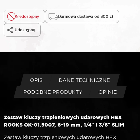
Niedostępny
Darmowa dostawa od 300 zł
Udostępnij
OPIS
DANE TECHNICZNE
PODOBNE PRODUKTY
OPINIE
Zestaw kluczy trzpieniowych udarowych HEX
ROOKS OK-01.5007, 6–19 mm, 1/4″ i 3/8″ SLIM
Zestaw kluczy trzpieniowych udarowych HEX