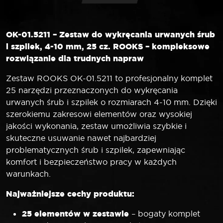
OK-01.5211 – Zestaw do wykręcania urwanych śrub
i szpilek, 4-10 mm, 25 cz. ROOKS – kompleksowe
rozwiązanie dla trudnych napraw
Zestaw ROOKS OK-01.5211 to profesjonalny komplet
25 narzędzi przeznaczonych do wykręcania
urwanych śrub i szpilek o rozmiarach 4-10 mm. Dzięki
szerokiemu zakresowi elementów oraz wysokiej
jakości wykonania, zestaw umożliwia szybkie i
skuteczne usuwanie nawet najbardziej
problematycznych śrub i szpilek, zapewniając
komfort i bezpieczeństwo pracy w każdych
warunkach.
Najważniejsze cechy produktu:
25 elementów w zestawie
– bogaty komplet