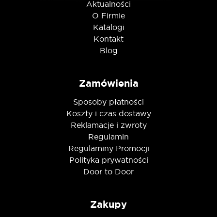
Aktualności
Nie jestem robotem
O Firmie
Katalogi
Kontakt
Blog
Zamówienia
Sposoby płatności
Koszty i czas dostawy
Reklamacje i zwroty
Regulamin
Regulaminy Promocji
Polityka prywatności
Door to Door
Zakupy