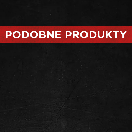
PODOBNE PRODUKTY