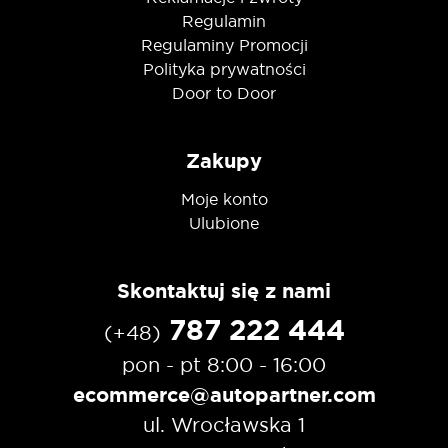
Regulamin
Regulaminy Promocji
Polityka prywatności
Door to Door
Zakupy
Moje konto
Ulubione
Skontaktuj się z nami
787 222 444
(+48)
pon - pt 8:00 - 16:00
ecommerce@autopartner.com
ul. Wrocławska 1