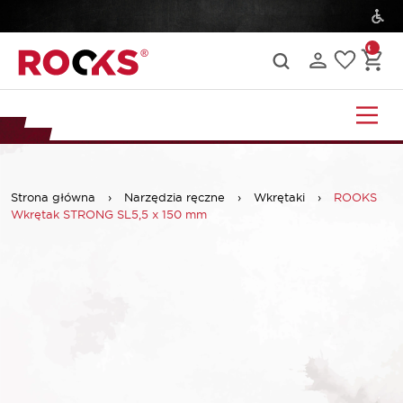
Strona główna
›
Narzędzia ręczne
›
Wkrętaki
›
ROOKS
Wkrętak STRONG SL5,5 x 150 mm