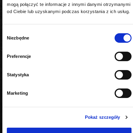
mogą połączyć te informacje z innymi danymi otrzymanymi
od Ciebie lub uzyskanymi podczas korzystania z ich usług.
Wybór
Niezbędne
zgody
PODOBNE PRODUKTY
Preferencje
Statystyka
Marketing
Pokaż szczegóły