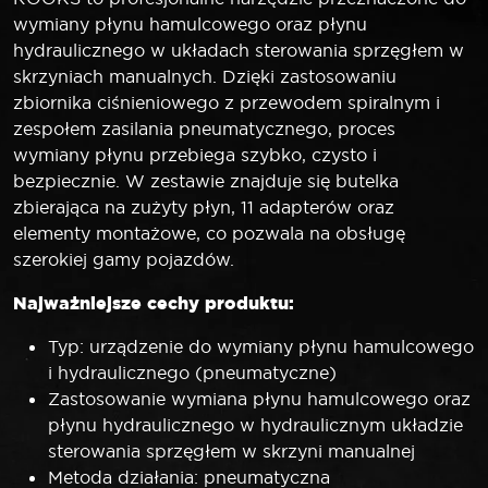
wymiany płynu hamulcowego oraz płynu
hydraulicznego w układach sterowania sprzęgłem w
skrzyniach manualnych. Dzięki zastosowaniu
zbiornika ciśnieniowego z przewodem spiralnym i
zespołem zasilania pneumatycznego, proces
wymiany płynu przebiega szybko, czysto i
bezpiecznie. W zestawie znajduje się butelka
zbierająca na zużyty płyn, 11 adapterów oraz
elementy montażowe, co pozwala na obsługę
szerokiej gamy pojazdów.
Najważniejsze cechy produktu:
Typ: urządzenie do wymiany płynu hamulcowego
i hydraulicznego (pneumatyczne)
Zastosowanie wymiana płynu hamulcowego oraz
płynu hydraulicznego w hydraulicznym układzie
sterowania sprzęgłem w skrzyni manualnej
Metoda działania: pneumatyczna