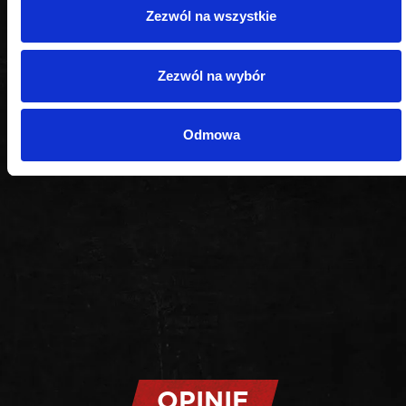
Zezwól na wszystkie
Zezwól na wybór
Odmowa
OPINIE