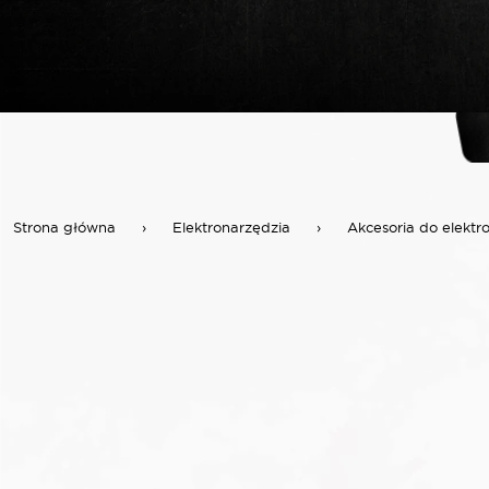
Strona główna
›
Elektronarzędzia
›
Akcesoria do elektr