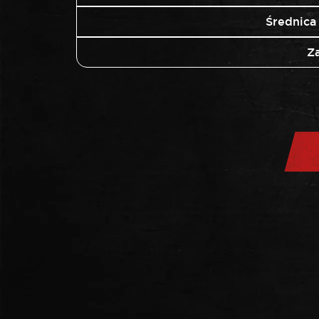
Średnica
Z