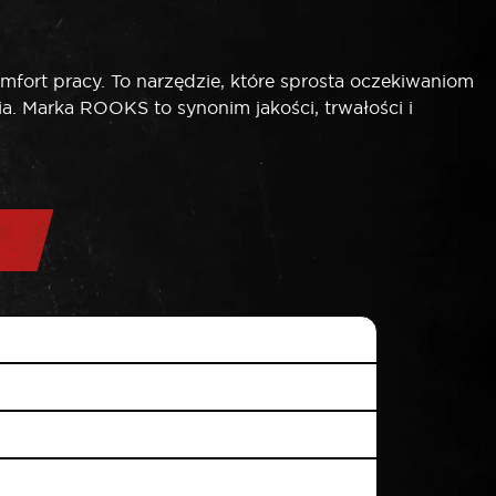
ort pracy. To narzędzie, które sprosta oczekiwaniom
a. Marka ROOKS to synonim jakości, trwałości i