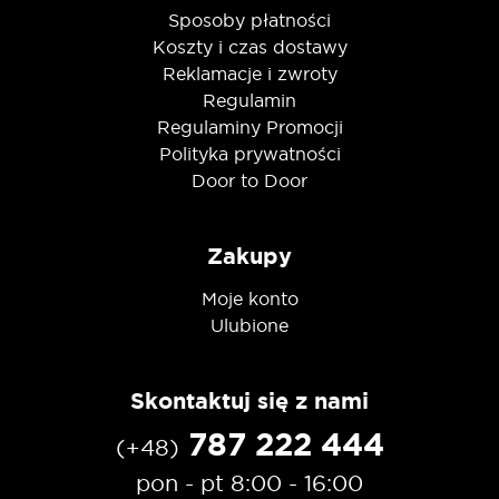
Sposoby płatności
Koszty i czas dostawy
Reklamacje i zwroty
Regulamin
Regulaminy Promocji
Polityka prywatności
Door to Door
Zakupy
Moje konto
Ulubione
Skontaktuj się z nami
787 222 444
(+48)
pon - pt 8:00 - 16:00