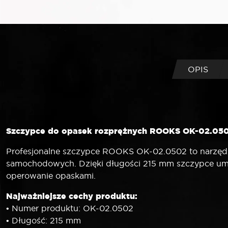
OPIS
Szczypce do opasek rozprężnych ROOKS OK-02.050
Profesjonalne szczypce ROOKS OK-02.0502 to narzęd
samochodowych. Dzięki długości 215 mm szczypce umo
operowanie opaskami.
Najważniejsze cechy produktu:
• Numer produktu: OK-02.0502
• Długość: 215 mm