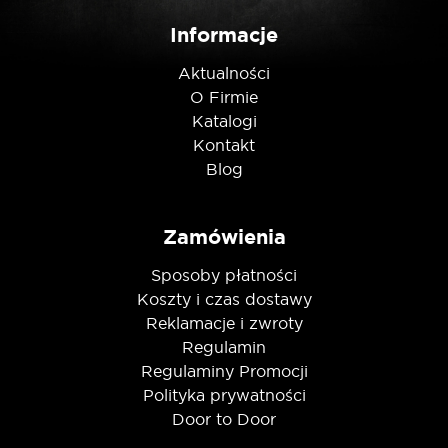
Nie jestem robotem
Informacje
Aktualności
O Firmie
Katalogi
Kontakt
Blog
Zamówienia
Sposoby płatności
Koszty i czas dostawy
Reklamacje i zwroty
Regulamin
Regulaminy Promocji
Polityka prywatności
Door to Door