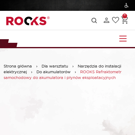
Strona główna
›
Dla warsztatu
›
Narzędzia do instalacji
elektrycznej
›
Do akumulatorów
›
ROOKS Refraktometr
samochodowy do akumulatora i płynów eksploatacyjnych