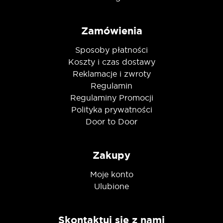
Zamówienia
Sposoby płatności
Koszty i czas dostawy
Reklamacje i zwroty
Regulamin
Regulaminy Promocji
Polityka prywatności
Door to Door
Zakupy
Moje konto
Ulubione
Skontaktuj się z nami