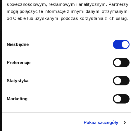
społecznościowym, reklamowym i analitycznym. Partnerzy
mogą połączyć te informacje z innymi danymi otrzymanymi
od Ciebie lub uzyskanymi podczas korzystania z ich usług.
Wybór
Niezbędne
zgody
Preferencje
Statystyka
Marketing
Pokaż szczegóły