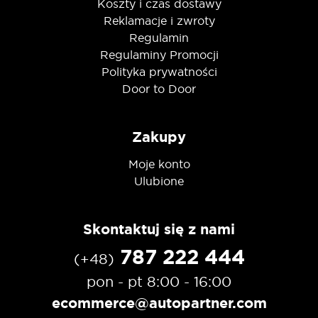
Koszty i czas dostawy
Reklamacje i zwroty
Regulamin
Regulaminy Promocji
Polityka prywatności
Door to Door
Zakupy
Moje konto
Ulubione
Skontaktuj się z nami
787 222 444
(+48)
pon - pt 8:00 - 16:00
ecommerce@autopartner.com