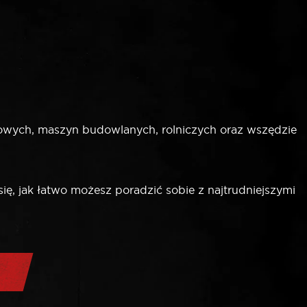
wych, maszyn budowlanych, rolniczych oraz wszędzie
ę, jak łatwo możesz poradzić sobie z najtrudniejszymi