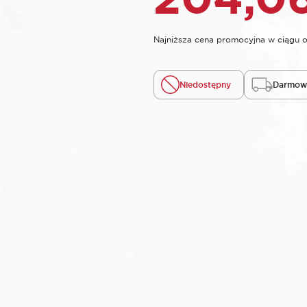
Najniższa cena promocyjna w ciągu o
Niedostępny
Darmowa