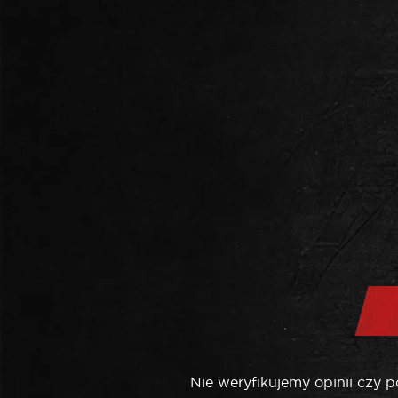
Nie weryfikujemy opinii czy 