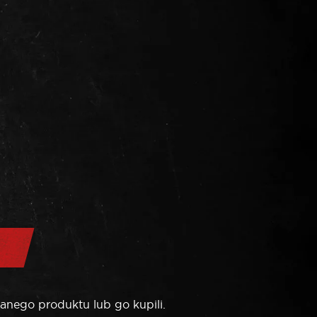
anego produktu lub go kupili.