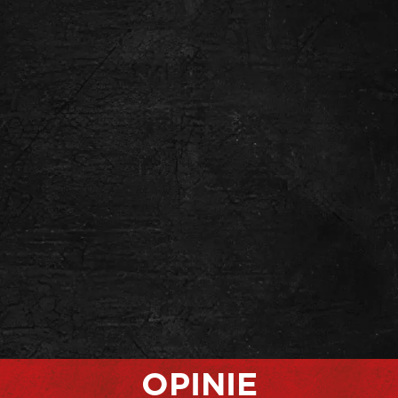
OPINIE