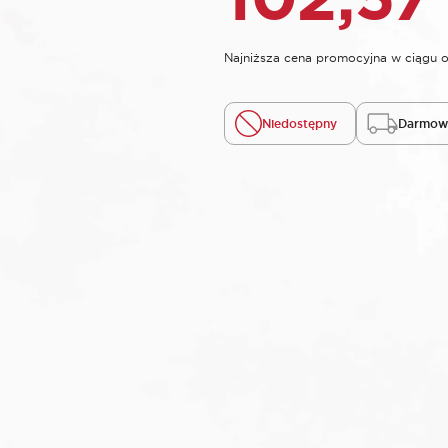
Najniższa cena promocyjna w ciągu o
Niedostępny
Darmowa