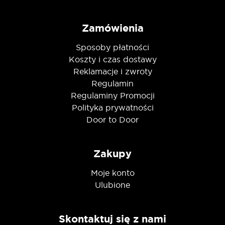
Zamówienia
Sposoby płatności
Koszty i czas dostawy
Reklamacje i zwroty
Regulamin
Regulaminy Promocji
Polityka prywatności
Door to Door
Zakupy
Moje konto
Ulubione
Skontaktuj się z nami