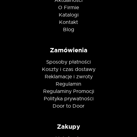
Aktualności
O Firmie
Katalogi
Kontakt
Blog
Zamówienia
Sposoby płatności
Koszty i czas dostawy
Reklamacje i zwroty
Regulamin
Regulaminy Promocji
Polityka prywatności
Door to Door
Zakupy