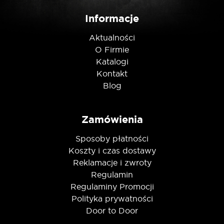
Nie jestem robotem
Informacje
Aktualności
O Firmie
Katalogi
Kontakt
Blog
Zamówienia
Sposoby płatności
Koszty i czas dostawy
Reklamacje i zwroty
Regulamin
Regulaminy Promocji
Polityka prywatności
Door to Door