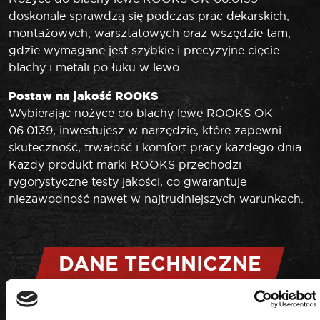
doskonale sprawdzą się podczas prac dekarskich,
montażowych, warsztatowych oraz wszędzie tam,
gdzie wymagane jest szybkie i precyzyjne cięcie
blachy i metali po łuku w lewo.
Postaw na jakość ROOKS
Wybierając nożyce do blachy lewe ROOKS OK-
06.0139, inwestujesz w narzędzie, które zapewni
skuteczność, trwałość i komfort pracy każdego dnia.
Każdy produkt marki ROOKS przechodzi
rygorystyczne testy jakości, co gwarantuje
niezawodność nawet w najtrudniejszych warunkach.
DANE TECHNICZNE