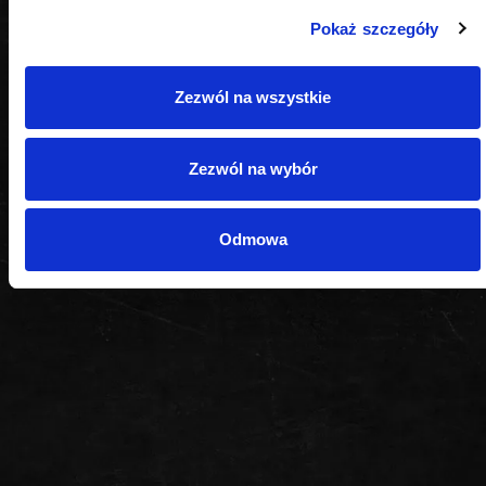
Pokaż szczegóły
PODOBNE PRODUKTY
Zezwól na wszystkie
Zezwól na wybór
Odmowa