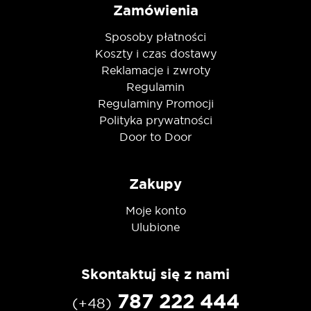
Zamówienia
Sposoby płatności
Koszty i czas dostawy
Reklamacje i zwroty
Regulamin
Regulaminy Promocji
Polityka prywatności
Door to Door
Zakupy
Moje konto
Ulubione
Skontaktuj się z nami
787 222 444
(+48)