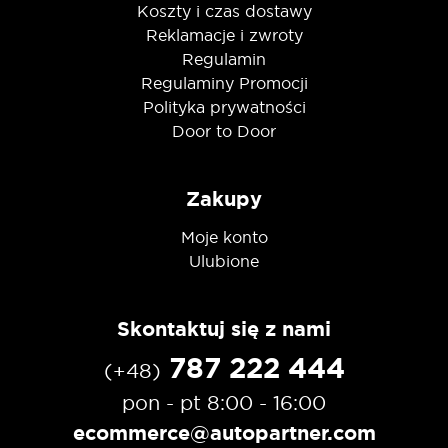
Koszty i czas dostawy
Reklamacje i zwroty
Regulamin
Regulaminy Promocji
Polityka prywatności
Door to Door
Zakupy
Moje konto
Ulubione
Skontaktuj się z nami
787 222 444
(+48)
pon - pt 8:00 - 16:00
ecommerce@autopartner.com