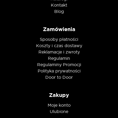
Kontakt
Blog
Zamówienia
Sposoby płatności
Koszty i czas dostawy
Reklamacje i zwroty
Regulamin
Regulaminy Promocji
Polityka prywatności
Door to Door
Zakupy
Moje konto
Ulubione