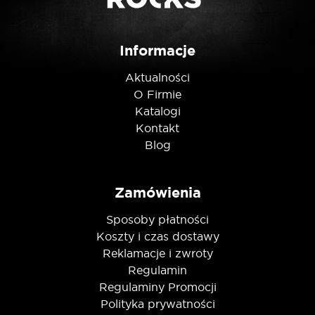
Informacje
Nie jestem robotem
Aktualności
O Firmie
Katalogi
Kontakt
Blog
Zamówienia
Sposoby płatności
Koszty i czas dostawy
Reklamacje i zwroty
Regulamin
Regulaminy Promocji
Polityka prywatności