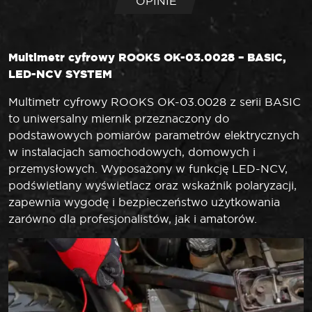
OPINIE
Multimetr cyfrowy ROOKS OK-03.0028 – BASIC,
LED-NCV SYSTEM
Multimetr cyfrowy ROOKS OK-03.0028 z serii BASIC
to uniwersalny miernik przeznaczony do
podstawowych pomiarów parametrów elektrycznych
w instalacjach samochodowych, domowych i
przemysłowych. Wyposażony w funkcję LED-NCV,
podświetlany wyświetlacz oraz wskaźnik polaryzacji,
zapewnia wygodę i bezpieczeństwo użytkowania
zarówno dla profesjonalistów, jak i amatorów.