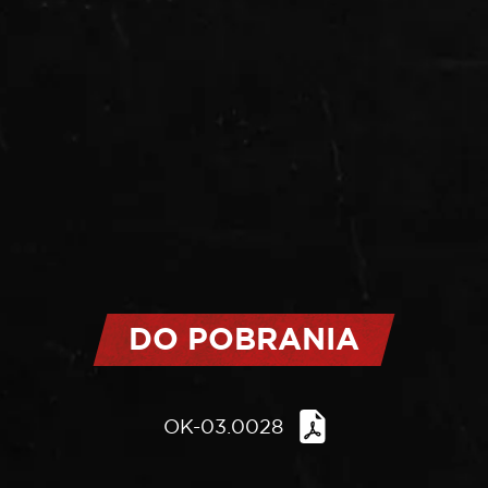
DO POBRANIA
OK-03.0028