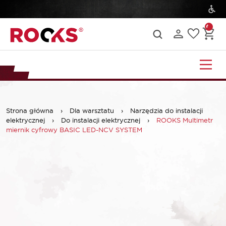
Strona główna
›
Dla warsztatu
›
Narzędzia do instalacji
elektrycznej
›
Do instalacji elektrycznej
›
ROOKS Multimetr
miernik cyfrowy BASIC LED-NCV SYSTEM