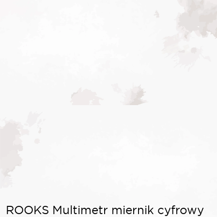
ROOKS Multimetr miernik cyfrowy