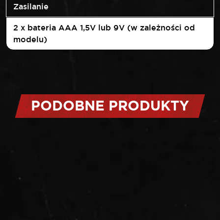
Zasilanie
2 x bateria AAA 1,5V lub 9V (w zależności od
modelu)
PODOBNE PRODUKTY