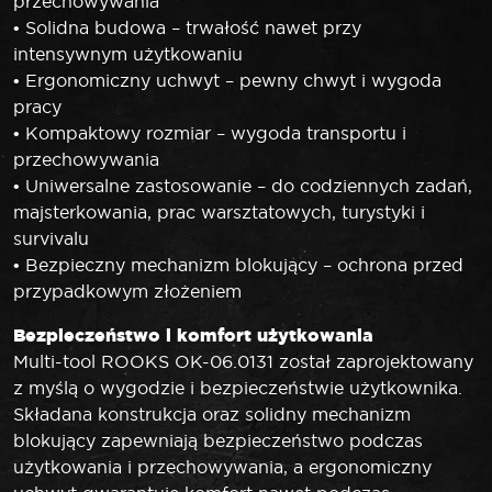
przechowywania
• Solidna budowa – trwałość nawet przy
intensywnym użytkowaniu
• Ergonomiczny uchwyt – pewny chwyt i wygoda
pracy
• Kompaktowy rozmiar – wygoda transportu i
przechowywania
• Uniwersalne zastosowanie – do codziennych zadań,
majsterkowania, prac warsztatowych, turystyki i
survivalu
• Bezpieczny mechanizm blokujący – ochrona przed
przypadkowym złożeniem
Bezpieczeństwo i komfort użytkowania
Multi-tool ROOKS OK-06.0131 został zaprojektowany
z myślą o wygodzie i bezpieczeństwie użytkownika.
Składana konstrukcja oraz solidny mechanizm
blokujący zapewniają bezpieczeństwo podczas
użytkowania i przechowywania, a ergonomiczny