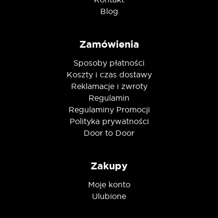
Blog
Zamówienia
Sposoby płatności
Koszty i czas dostawy
Reklamacje i zwroty
Regulamin
Regulaminy Promocji
Polityka prywatności
Door to Door
Zakupy
Moje konto
Ulubione