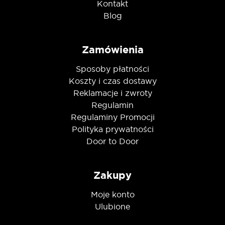
Kontakt
Blog
Zamówienia
Sposoby płatności
Koszty i czas dostawy
Reklamacje i zwroty
Regulamin
Regulaminy Promocji
Polityka prywatności
Door to Door
Zakupy
Moje konto
Ulubione